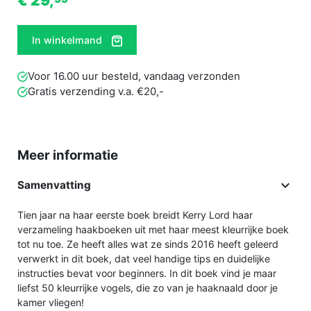
€ 29,
In winkelmand
Voor 16.00 uur besteld, vandaag verzonden
Gratis verzending v.a. €20,-
Meer informatie

Samenvatting
Tien jaar na haar eerste boek breidt Kerry Lord haar
verzameling haakboeken uit met haar meest kleurrijke boek
tot nu toe. Ze heeft alles wat ze sinds 2016 heeft geleerd
verwerkt in dit boek, dat veel handige tips en duidelijke
instructies bevat voor beginners. In dit boek vind je maar
liefst 50 kleurrijke vogels, die zo van je haaknaald door je
kamer vliegen!