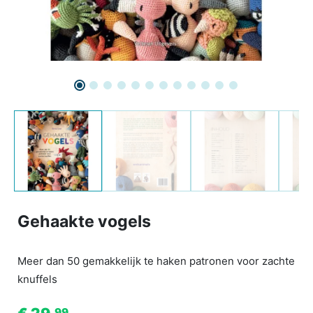
Gehaakte vogels
Meer dan 50 gemakkelijk te haken patronen voor zachte
knuffels
99