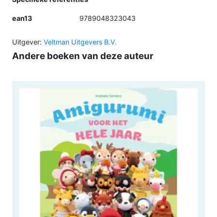
ean13
9789048323043
Uitgever:
Veltman Uitgevers B.V.
Andere boeken van deze auteur