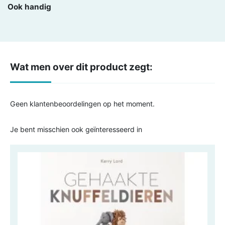
Ook handig
Wat men over dit product zegt:
Geen klantenbeoordelingen op het moment.
Je bent misschien ook geïnteresseerd in