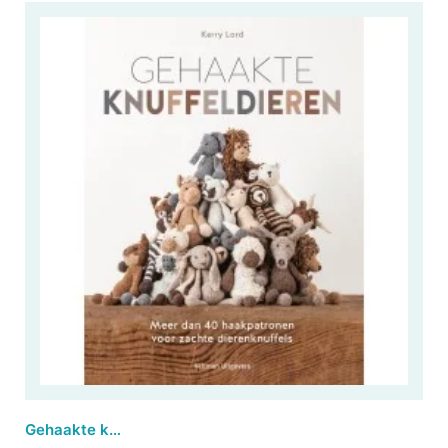
Gehaakte knuffeldieren