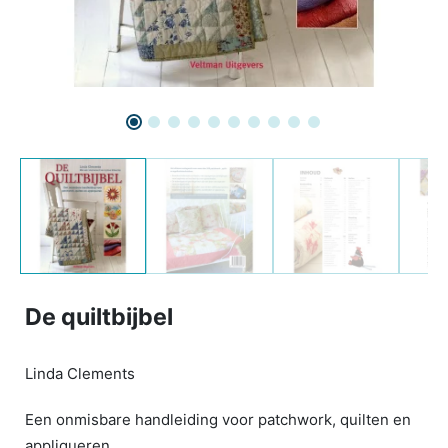
De quiltbijbel
Linda Clements
Een onmisbare handleiding voor patchwork, quilten en
appliqueren