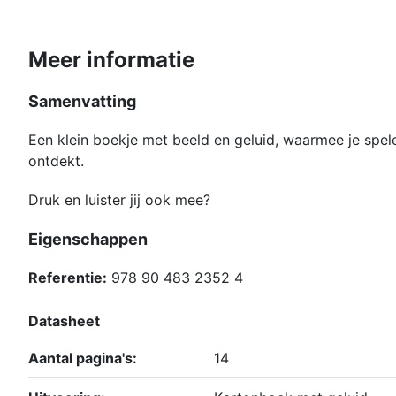
Meer informatie
Samenvatting
Een klein boekje met beeld en geluid, waarmee je spe
ontdekt.
Druk en luister jij ook mee?
Eigenschappen
Referentie:
978 90 483 2352 4
Datasheet
Aantal pagina's:
14