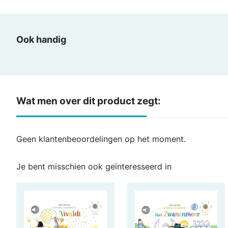
Ook handig
Wat men over dit product zegt:
Geen klantenbeoordelingen op het moment.
Je bent misschien ook geïnteresseerd in