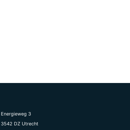
Energieweg 3
3542 DZ Utrecht