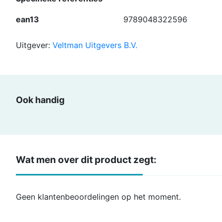
ean13
9789048322596
Uitgever:
Veltman Uitgevers B.V.
Ook handig
Wat men over dit product zegt:
Geen klantenbeoordelingen op het moment.