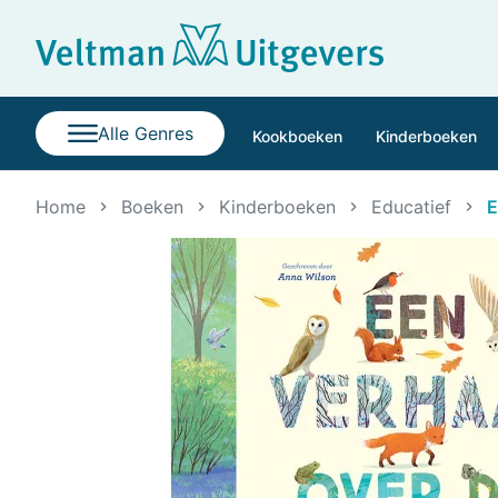
Alle Genres
Kookboeken
Kinderboeken
Home
Boeken
Kinderboeken
Educatief
E