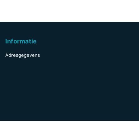
Informatie
Adresgegevens