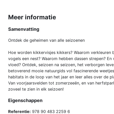
Meer informatie
Samenvatting
Ontdek de geheimen van alle seizoenen
Hoe worden kikkervisjes kikkers? Waarom verkleuren
vogels een nest? Waarom hebben dassen strepen? En 
vloed? Ontdek, seizoen na seizoen, het verborgen leve
betoverend mooie natuurgids vol fascinerende weetjes
habitats in de loop van het jaar en leer alles over de pl
Van voorjaarsvelden tot zomerzeeën, en van herfstpark
zoveel te zien in elk seizoen!
Eigenschappen
Referentie:
978 90 483 2259 6