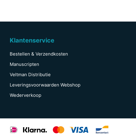
Klantenservice
Bestellen & Verzendkosten
Manuscripten
Veltman Distributie
Leveringsvoorwaarden Webshop
Wederverkoop