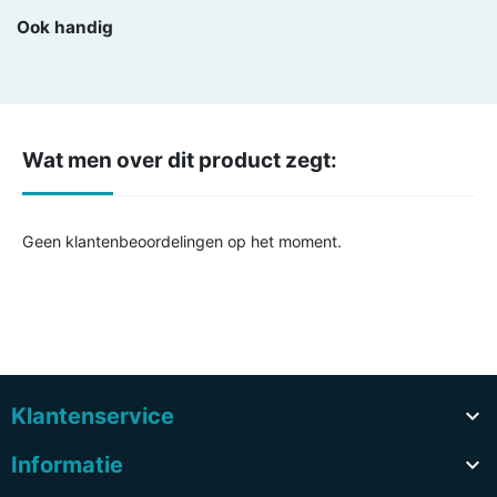
Ook handig
Wat men over dit product zegt:
Geen klantenbeoordelingen op het moment.
Klantenservice

Informatie
