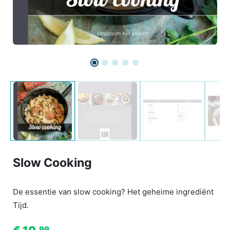
Slow Cooking
De essentie van slow cooking? Het geheime ingrediënt
Tijd.
99