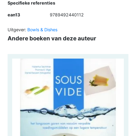
Specifieke referenties
ean13
9789492440112
Uitgever:
Bowls & Dishes
Andere boeken van deze auteur