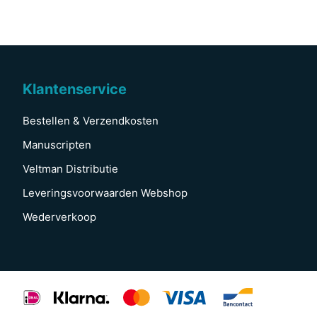
Klantenservice
Bestellen & Verzendkosten
Manuscripten
Veltman Distributie
Leveringsvoorwaarden Webshop
Wederverkoop