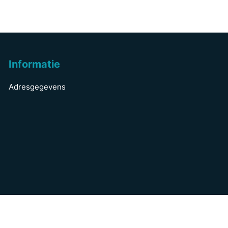
Informatie
Adresgegevens