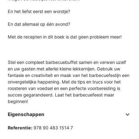
En het liefst eerst een worstje?
En dat allemaal op één avond?
Met de recepten in dit boek is dat geen probleem meer!
Stel een compleet barbecuebuffet samen en verwen uzelf
en uw gasten met allerlei kleine lekkernijen. Gebruik uw
fantasie en creativiteit en maak van het barbecuefestijn een
onvergetelijke happening. Met de tips en trucs voor het
roosteren van voedsel en een perfecte voorbereiding is
succes gegarandeerd. Laat het barbecuefeest maar
beginnen!

Eigenschappen
Referentie:
978 90 483 1514 7