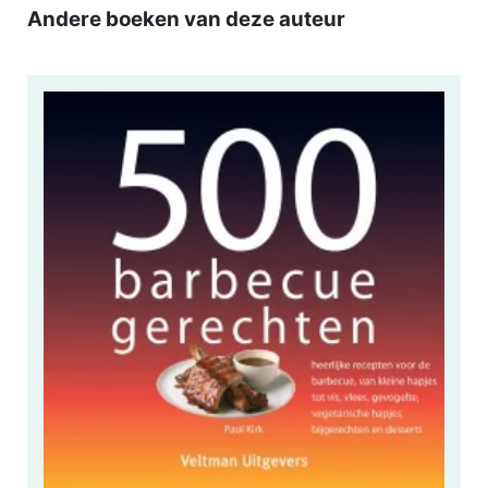
Andere boeken van deze auteur