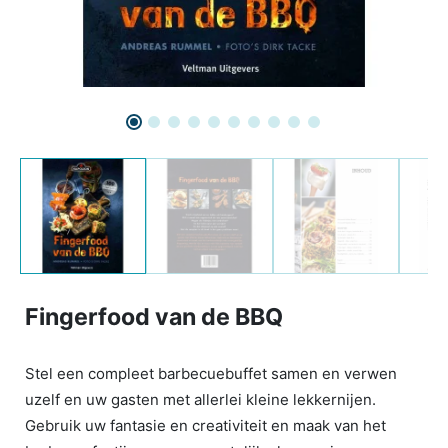
Fingerfood van de BBQ
Stel een compleet barbecuebuffet samen en verwen
uzelf en uw gasten met allerlei kleine lekkernijen.
Gebruik uw fantasie en creativiteit en maak van het