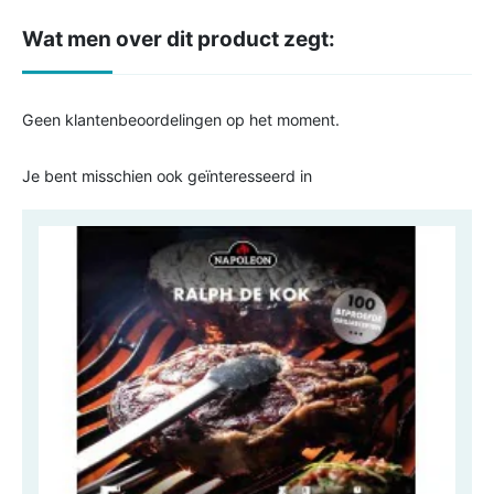
Wat men over dit product zegt:
Geen klantenbeoordelingen op het moment.
Je bent misschien ook geïnteresseerd in