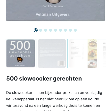
500 slowcooker gerechten
De slowcooker is een bijzonder praktisch en veelzijdig
keukenapparaat. Is het niet heerlijk om op een koude
winteravond na een lange werkdag thuis te komen en