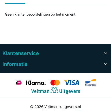
Geen klantenbeoordelingen op het moment.
Klantenservice

Informatie

© 2026 Veltman-uitgevers.nl