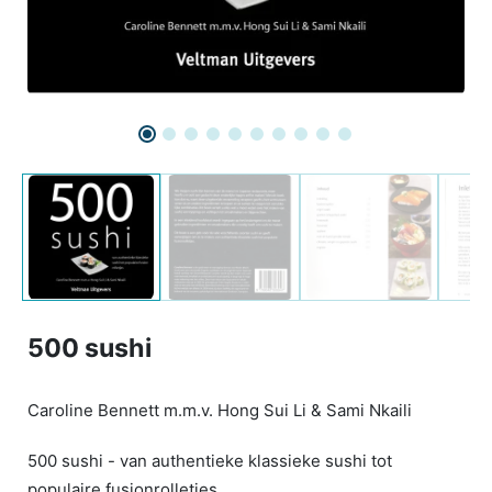
500 sushi
Caroline Bennett m.m.v. Hong Sui Li & Sami Nkaili
500 sushi - van authentieke klassieke sushi tot
populaire fusionrolletjes