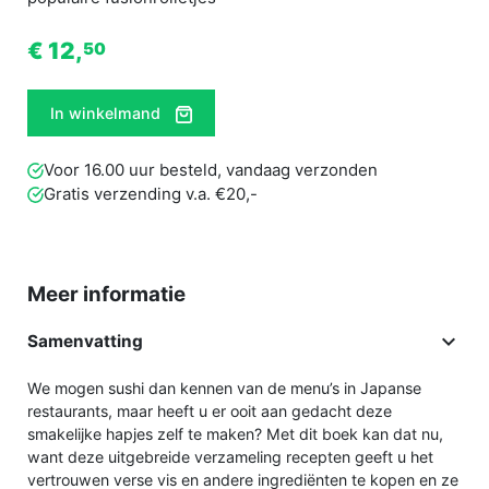
€ 12,
50
In winkelmand
Voor 16.00 uur besteld, vandaag verzonden
Gratis verzending v.a. €20,-
Meer informatie

Samenvatting
We mogen sushi dan kennen van de menu’s in Japanse
restaurants, maar heeft u er ooit aan gedacht deze
smakelijke hapjes zelf te maken? Met dit boek kan dat nu,
want deze uitgebreide verzameling recepten geeft u het
vertrouwen verse vis en andere ingrediënten te kopen en ze