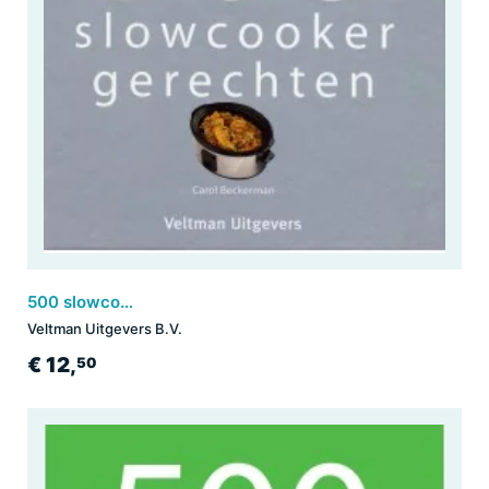
500 slowcooker gerechten
Veltman Uitgevers B.V.
€ 12,
50