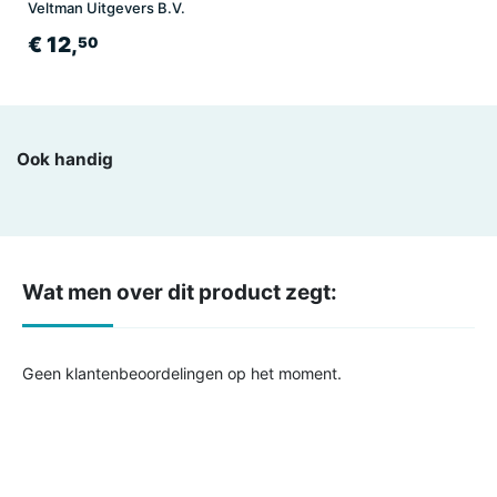
Veltman Uitgevers B.V.
€ 12,
50
Ook handig
Wat men over dit product zegt:
Geen klantenbeoordelingen op het moment.