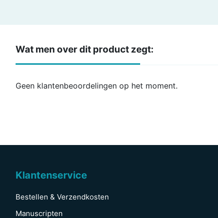
Wat men over dit product zegt:
Geen klantenbeoordelingen op het moment.
Klantenservice
Bestellen & Verzendkosten
Manuscripten