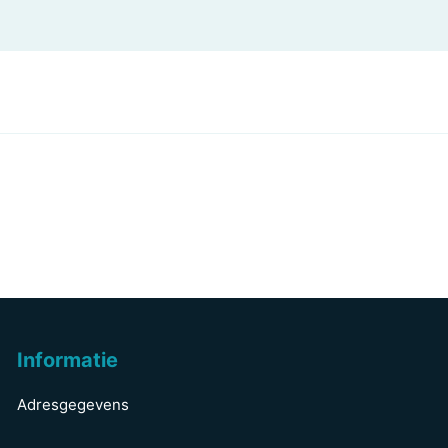
Informatie
Adresgegevens