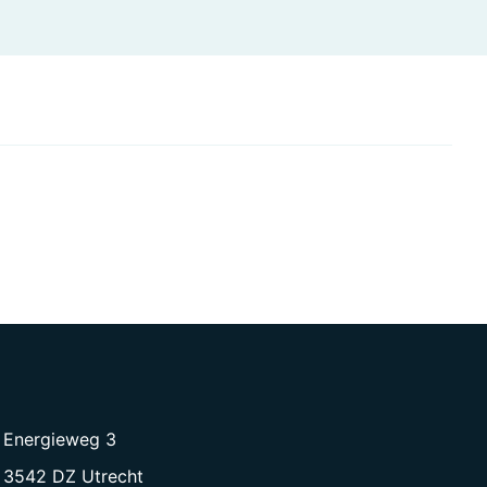
Energieweg 3
3542 DZ Utrecht